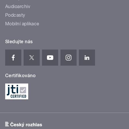
Audioarchiv
Podcasty
Mobilní aplikace
Sledujte nás
Certifikováno