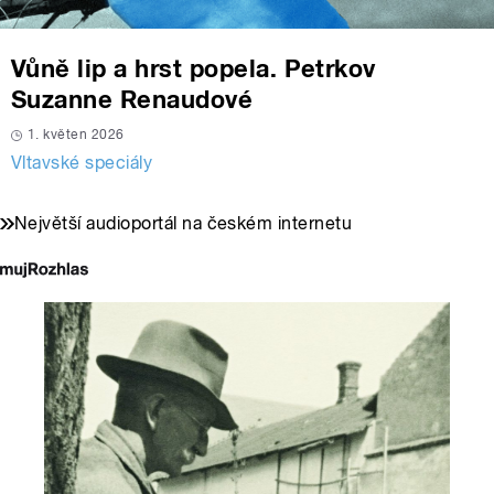
Vůně lip a hrst popela. Petrkov
Suzanne Renaudové
1. květen 2026
Vltavské speciály
Největší audioportál na českém internetu