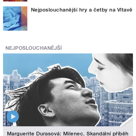
Nejposlouchanější hry a četby na Vltavě
NEJPOSLOUCHANĚJŠÍ
Marguerite Durasová: Milenec. Skandální příběh