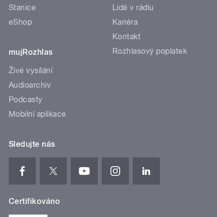
Stanice
Lidé v rádiu
eShop
Kariéra
Kontakt
Rozhlasový poplatek
mujRozhlas
Živé vysílání
Audioarchiv
Podcasty
Mobilní aplikace
Sledujte nás
Certifikováno