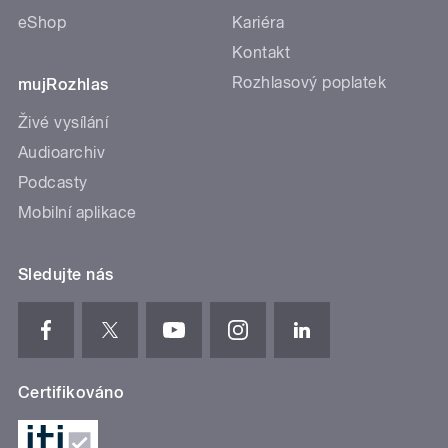
eShop
Kariéra
Kontakt
Rozhlasový poplatek
mujRozhlas
Živé vysílání
Audioarchiv
Podcasty
Mobilní aplikace
Sledujte nás
Certifikováno