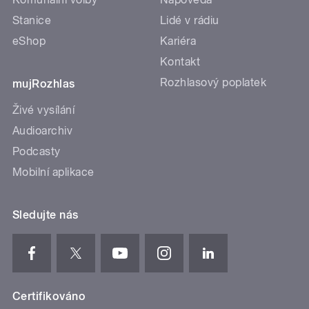
Stanice
Lidé v rádiu
eShop
Kariéra
Kontakt
Rozhlasový poplatek
mujRozhlas
Živé vysílání
Audioarchiv
Podcasty
Mobilní aplikace
Sledujte nás
Certifikováno