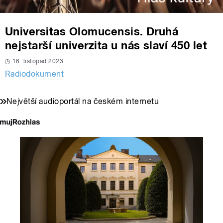
Universitas Olomucensis. Druhá
nejstarší univerzita u nás slaví 450 let
16. listopad 2023
Radiodokument
Největší audioportál na českém internetu