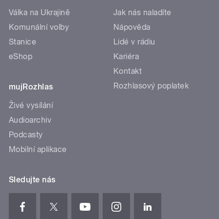
Válka na Ukrajině
Jak nás naladíte
Komunální volby
Nápověda
Stanice
Lidé v rádiu
eShop
Kariéra
Kontakt
Rozhlasový poplatek
mujRozhlas
Živé vysílání
Audioarchiv
Podcasty
Mobilní aplikace
Sledujte nás