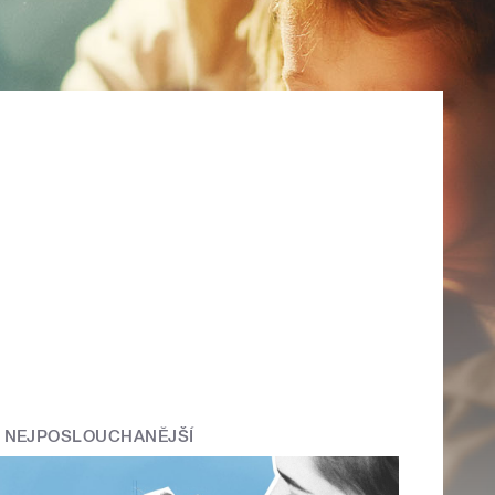
NEJPOSLOUCHANĚJŠÍ