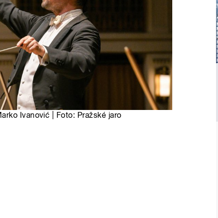
arko Ivanović | Foto: Pražské jaro