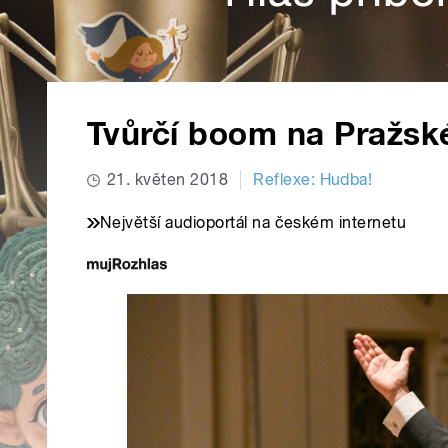
Tvůrčí boom na Pražsk
21. květen 2018
Reflexe: Hudba!
Největší audioportál na českém internetu