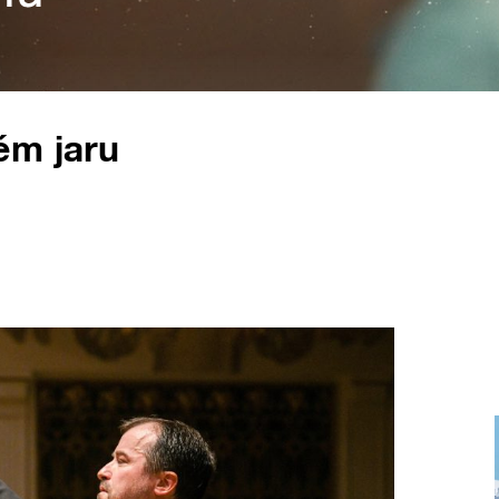
ém jaru