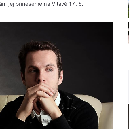
ám jej přineseme na Vltavě 17. 6.