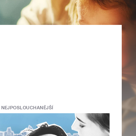
NEJPOSLOUCHANĚJŠÍ