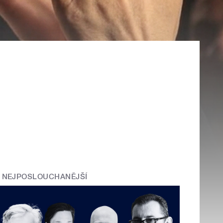
NEJPOSLOUCHANĚJŠÍ