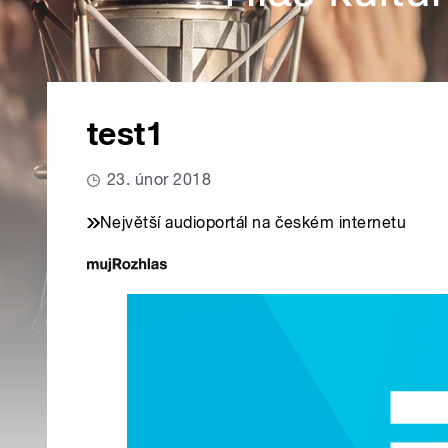
test1
23. únor 2018
Největší audioportál na českém internetu