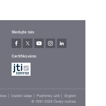
Sledujte nás
Certifikováno
kies
Osobní údaje
Podmínky užití
English
© 1997-2026 Český rozhlas