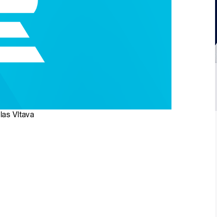
las Vltava