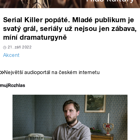
Serial Killer popáté. Mladé publikum je
svatý grál, seriály už nejsou jen zábava,
míní dramaturgyně
21. září 2022
Akcent
Největší audioportál na českém internetu