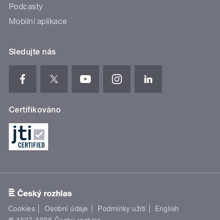
Podcasty
Mobilní aplikace
Sledujte nás
Certifikováno
Cookies
Osobní údaje
Podmínky užití
English