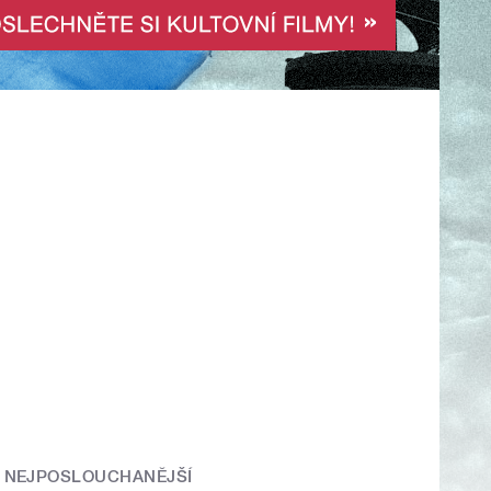
NEJPOSLOUCHANĚJŠÍ