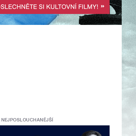
NEJPOSLOUCHANĚJŠÍ