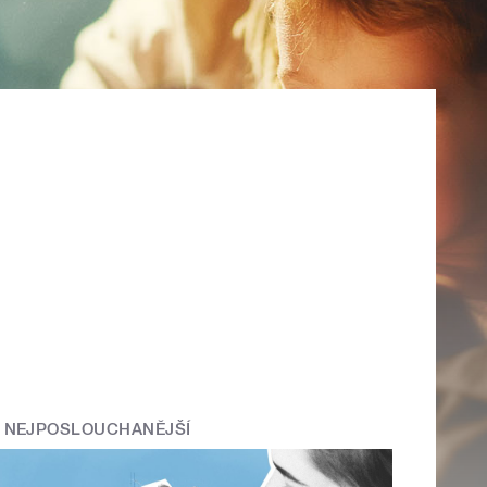
NEJPOSLOUCHANĚJŠÍ