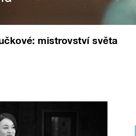
čkové: mistrovství světa