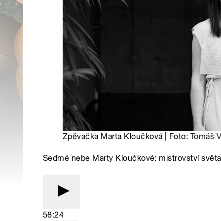
Zpěvačka Marta Kloučková | Foto:
Tomáš 
Sedmé nebe Marty Kloučkové: mistrovství světa
58:24