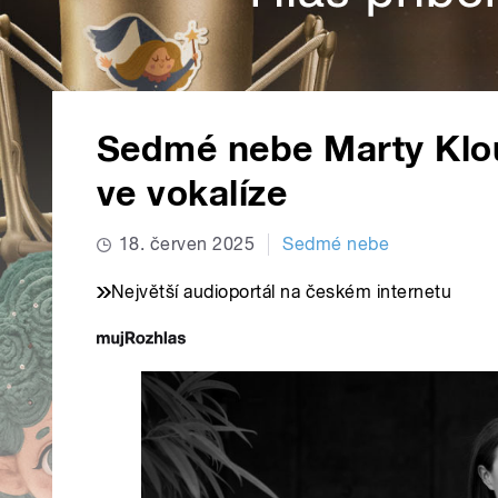
Sedmé nebe Marty Klou
ve vokalíze
18. červen 2025
Sedmé nebe
Největší audioportál na českém internetu