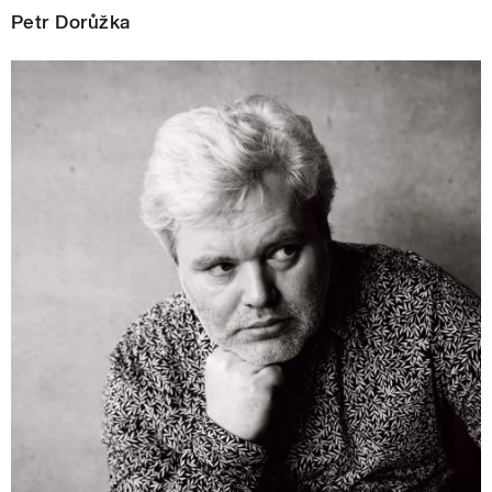
Petr Dorůžka