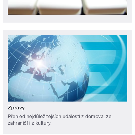
Zprávy
Přehled nejdůležitějších událostí z domova, ze
zahraničí i z kultury.