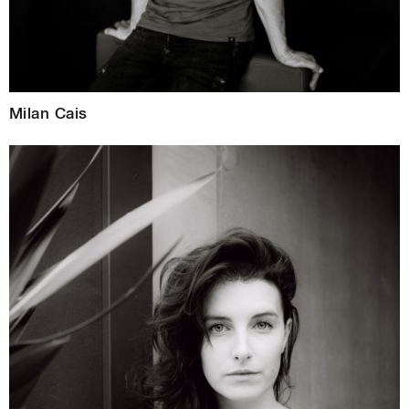
Milan Cais