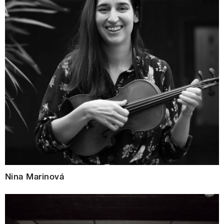
Nina Marinová