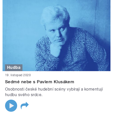
Hudba
19. listopad 2020
Sedmé nebe s Pavlem Klusákem
Osobnosti české hudební scény vybírají a komentují
hudbu svého srdce.