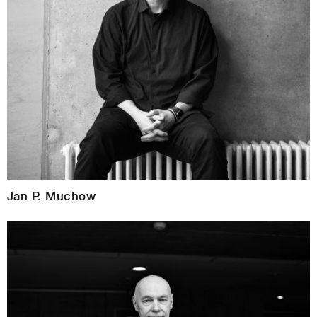
Jan P. Muchow