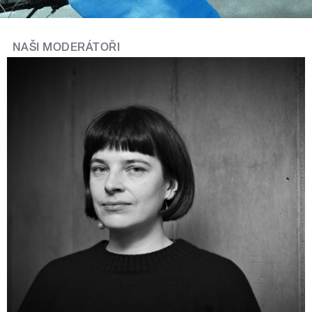
NAŠI MODERÁTOŘI