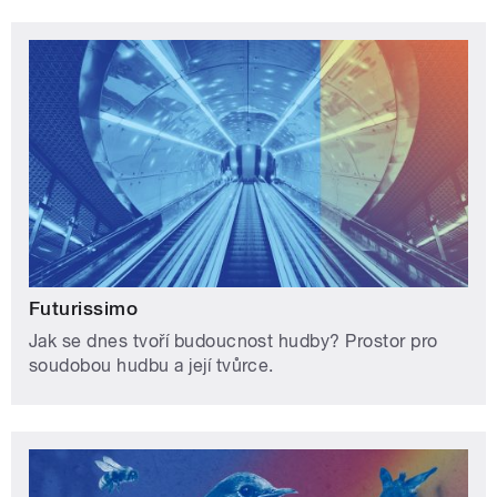
Futurissimo
Jak se dnes tvoří budoucnost hudby? Prostor pro
soudobou hudbu a její tvůrce.