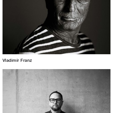
Vladimír Franz