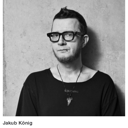
Jakub König