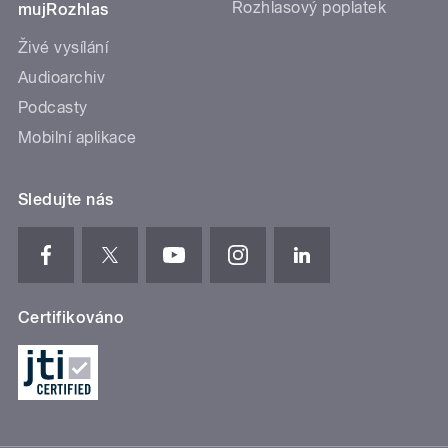
Rozhlasový poplatek
mujRozhlas
Živé vysílání
Audioarchiv
Podcasty
Mobilní aplikace
Sledujte nás
Certifikováno