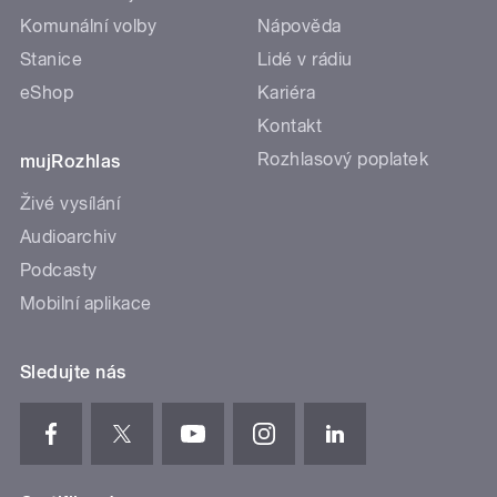
Komunální volby
Nápověda
Stanice
Lidé v rádiu
eShop
Kariéra
Kontakt
Rozhlasový poplatek
mujRozhlas
Živé vysílání
Audioarchiv
Podcasty
Mobilní aplikace
Sledujte nás