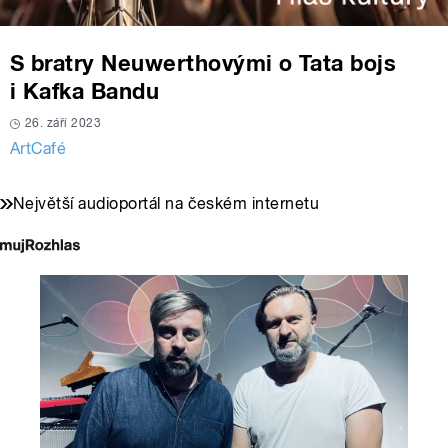
S bratry Neuwerthovými o Tata bojs
i Kafka Bandu
26. září 2023
ArtCafé
Největší audioportál na českém internetu