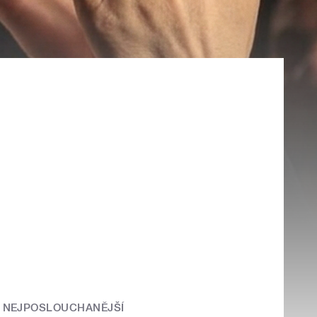
NEJPOSLOUCHANĚJŠÍ