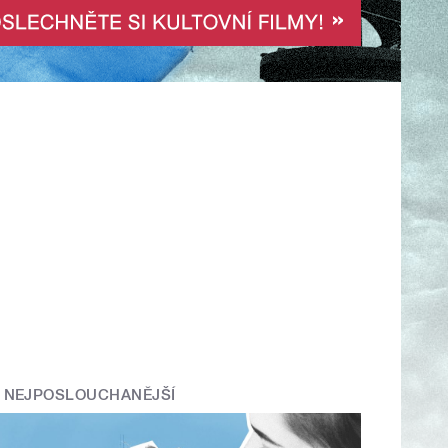
NEJPOSLOUCHANĚJŠÍ