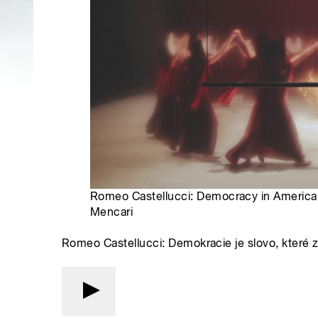
Romeo Castellucci: Democracy in America |
Mencari
Romeo Castellucci: Demokracie je slovo, které ztr