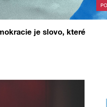
okracie je slovo, které