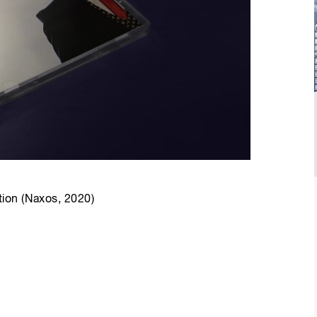
ion (Naxos, 2020)