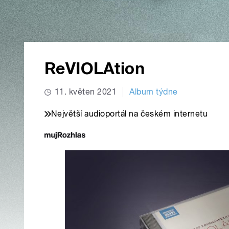
ReVIOLAtion
11. květen 2021
Album týdne
Největší audioportál na českém internetu