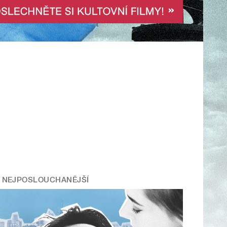
NEJPOSLOUCHANĚJŠÍ