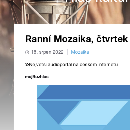
Ranní Mozaika, čtvrtek
18. srpen 2022
Mozaika
Největší audioportál na českém internetu