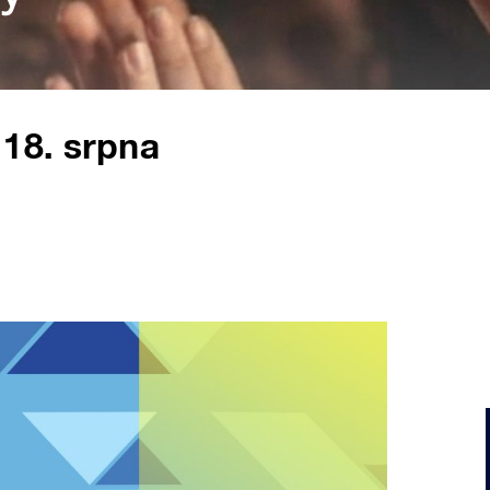
 18. srpna