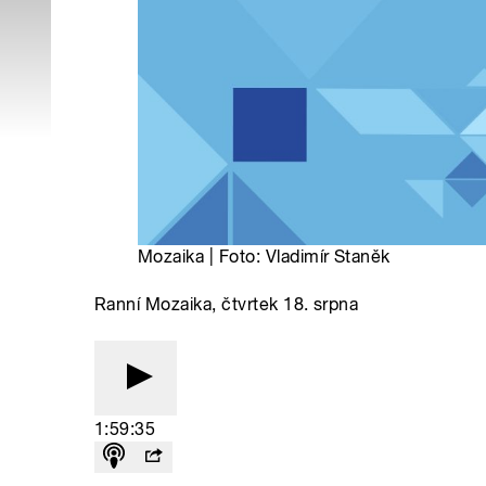
Mozaika | Foto: Vladimír Staněk
Ranní Mozaika, čtvrtek 18. srpna
1:59:35