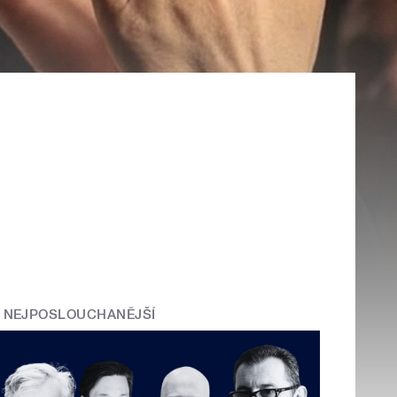
NEJPOSLOUCHANĚJŠÍ