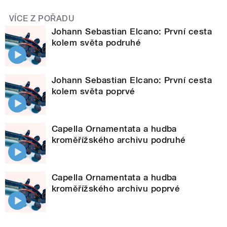
VÍCE Z POŘADU
Johann Sebastian Elcano: První cesta
kolem světa podruhé
Johann Sebastian Elcano: První cesta
kolem světa poprvé
Capella Ornamentata a hudba
kroměřížského archivu podruhé
Capella Ornamentata a hudba
kroměřížského archivu poprvé