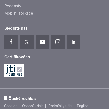
Podcasty
Mobilní aplikace
Sledujte nás
Certifikováno
Cookies
Osobní údaje
Podmínky užití
English