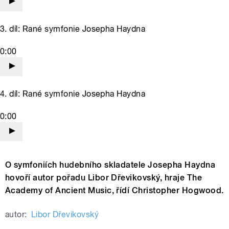
3. díl: Rané symfonie Josepha Haydna
0:00
4. díl: Rané symfonie Josepha Haydna
0:00
O symfoniích hudebního skladatele Josepha Haydna
hovoří autor pořadu Libor Dřevikovský, hraje The
Academy of Ancient Music, řídí Christopher Hogwood.
autor:
Libor Dřevikovský