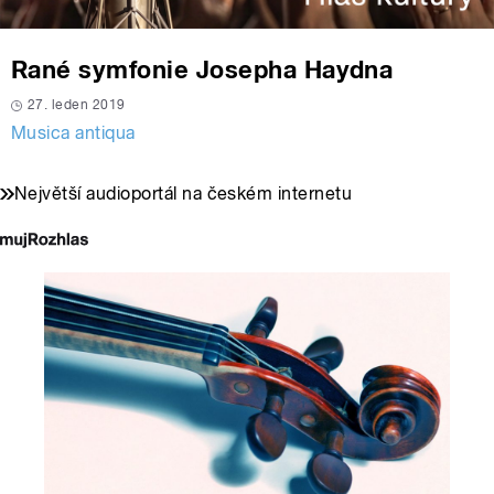
Rané symfonie Josepha Haydna
27. leden 2019
Musica antiqua
Největší audioportál na českém internetu