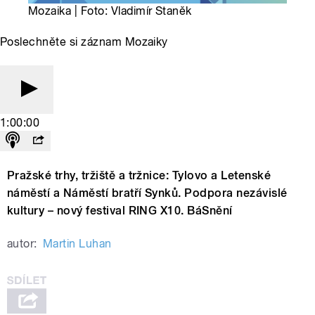
Mozaika | Foto: Vladimír Staněk
Poslechněte si záznam Mozaiky
1:00:00
Pražské trhy, tržiště a tržnice: Tylovo a Letenské
náměstí a Náměstí bratří Synků. Podpora nezávislé
kultury – nový festival RING X10. BáSnění
autor:
Martin Luhan