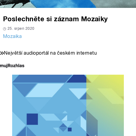
Poslechněte si záznam Mozaiky
25. srpen 2020
Mozaika
Největší audioportál na českém internetu