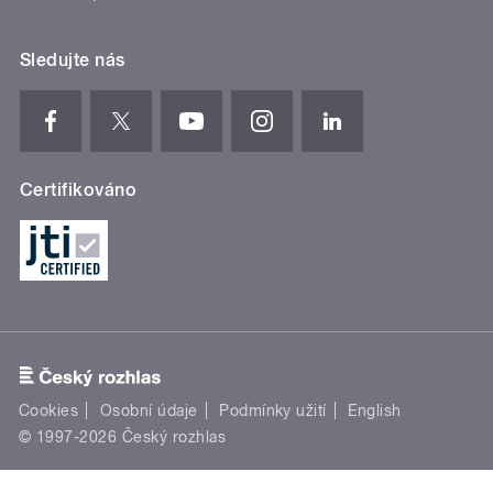
Sledujte nás
Certifikováno
Cookies
Osobní údaje
Podmínky užití
English
© 1997-2026 Český rozhlas