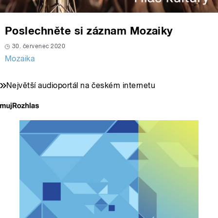
Poslechněte si záznam Mozaiky
30. červenec 2020
Mozaika
Největší audioportál na českém internetu