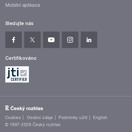
Mobilní aplikace
Sledujte nás
Certifikováno
Cookies
Osobní údaje
Podmínky užití
English
© 1997-2026 Český rozhlas