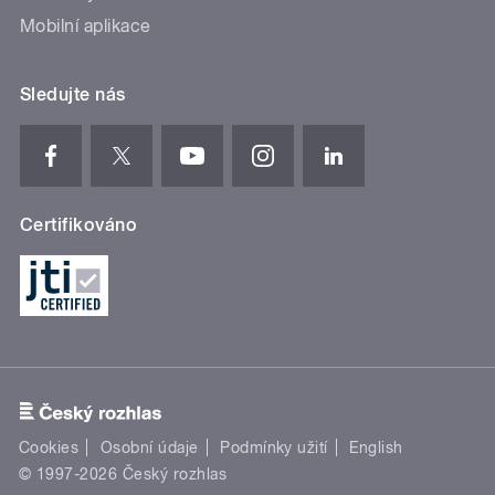
Mobilní aplikace
Sledujte nás
Certifikováno
Cookies
Osobní údaje
Podmínky užití
English
© 1997-2026 Český rozhlas