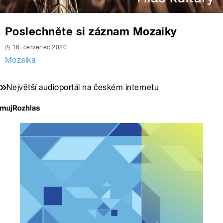
Poslechněte si záznam Mozaiky
16. červenec 2020
Mozaika
Největší audioportál na českém internetu