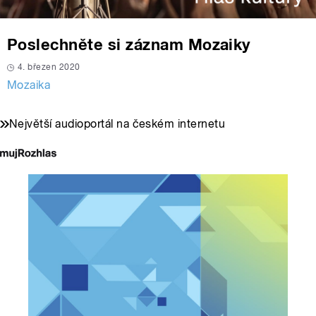
Poslechněte si záznam Mozaiky
4. březen 2020
Mozaika
Největší audioportál na českém internetu