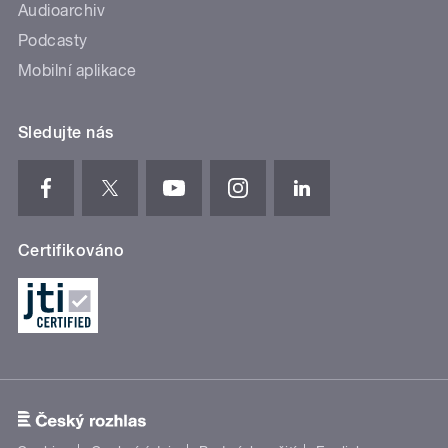
Audioarchiv
Podcasty
Mobilní aplikace
Sledujte nás
Certifikováno