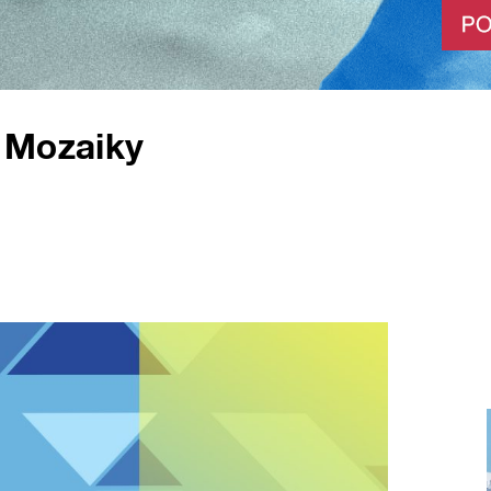
 Mozaiky