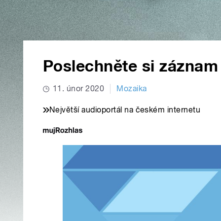
Poslechněte si záznam
11. únor 2020
Mozaika
Největší audioportál na českém internetu