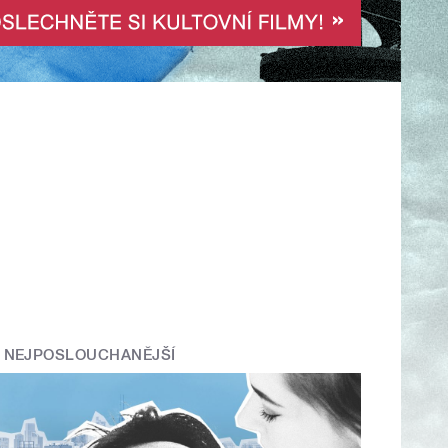
NEJPOSLOUCHANĚJŠÍ