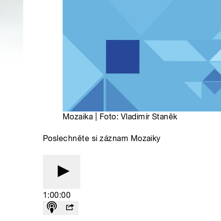
Mozaika | Foto: Vladimír Staněk
Poslechněte si záznam Mozaiky
1:00:00