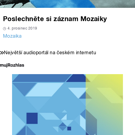
Poslechněte si záznam Mozaiky
4. prosinec 2019
Mozaika
Největší audioportál na českém internetu