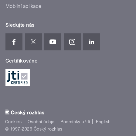
Mobilní aplikace
Sledujte nás
Certifikováno
Cookies
Osobní údaje
Podmínky užití
English
© 1997-2026 Český rozhlas