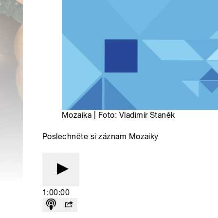
Mozaika | Foto: Vladimír Staněk
Poslechněte si záznam Mozaiky
1:00:00