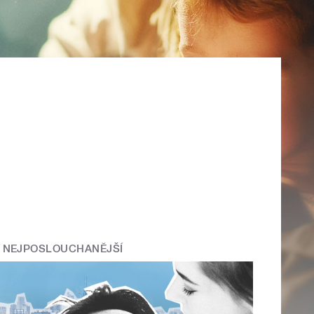
NEJPOSLOUCHANĚJŠÍ