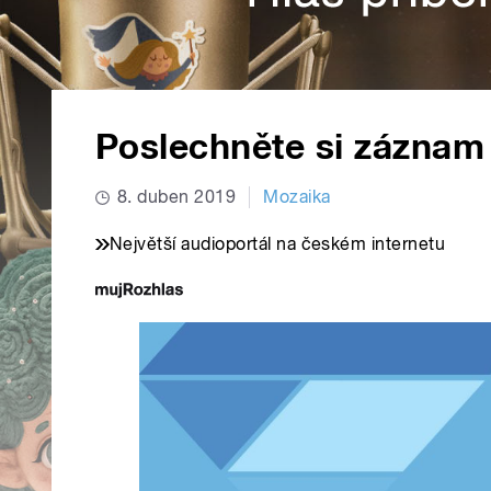
Poslechněte si záznam
8. duben 2019
Mozaika
Největší audioportál na českém internetu