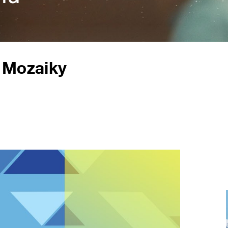
 Mozaiky