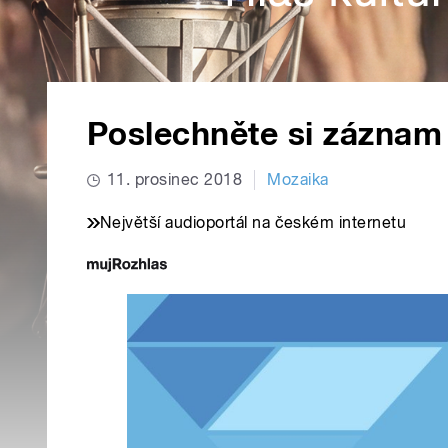
Poslechněte si záznam
11. prosinec 2018
Mozaika
Největší audioportál na českém internetu