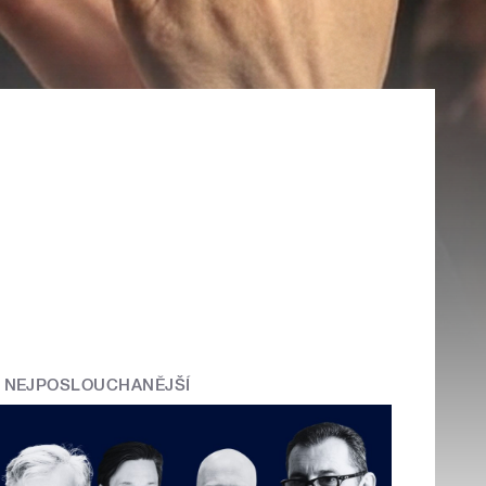
NEJPOSLOUCHANĚJŠÍ