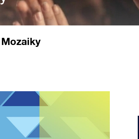
 Mozaiky