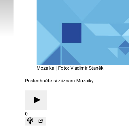
Mozaika | Foto: Vladimír Staněk
Poslechněte si záznam Mozaiky
0