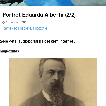
Portrét Eduarda Alberta (2/2)
15. červen 2019
Reflexe: Historie/Filozofie
Největší audioportál na českém internetu