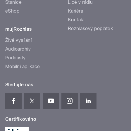
Stanice
Lidé v rádiu
eShop
Kariéra
Kontakt
Rozhlasový poplatek
mujRozhlas
Živé vysílání
Audioarchiv
Podcasty
Mobilní aplikace
Sledujte nás
Certifikováno