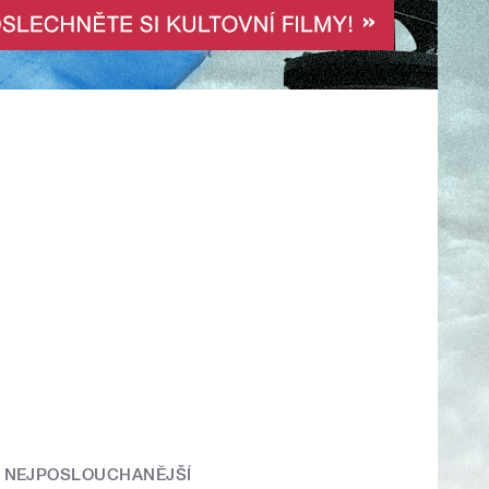
NEJPOSLOUCHANĚJŠÍ