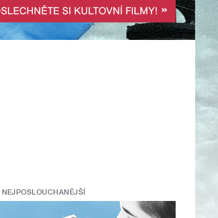
NEJPOSLOUCHANĚJŠÍ