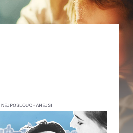
NEJPOSLOUCHANĚJŠÍ