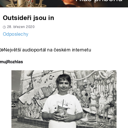
Outsideři jsou in
28. březen 2020
Odposlechy
Největší audioportál na českém internetu