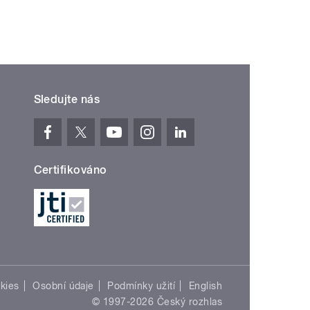
Sledujte nás
Certifikováno
kies
Osobní údaje
Podmínky užití
English
© 1997-2026 Český rozhlas