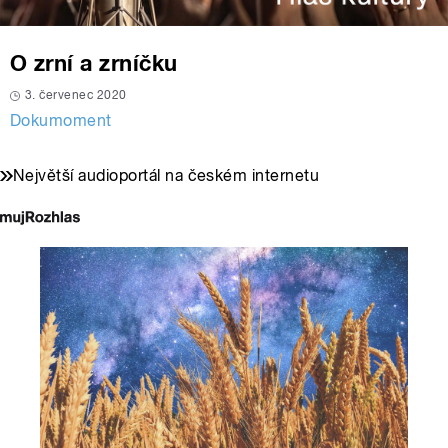
O zrní a zrníčku
3. červenec 2020
Dokumoment
Největší audioportál na českém internetu