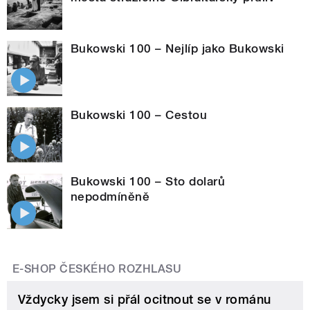
Bukowski 100 – Nejlíp jako Bukowski
Bukowski 100 – Cestou
Bukowski 100 – Sto dolarů
nepodmíněně
E-SHOP ČESKÉHO ROZHLASU
Vždycky jsem si přál ocitnout se v románu