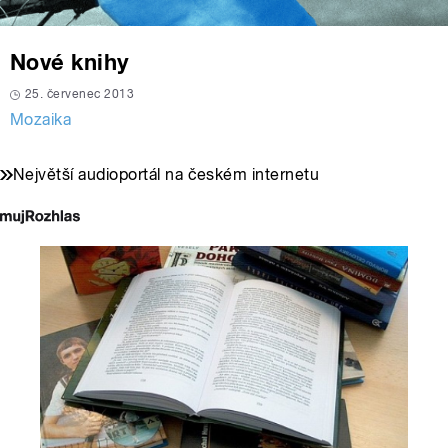
Nové knihy
25. červenec 2013
Mozaika
Největší audioportál na českém internetu