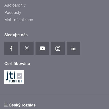
Audioarchiv
Podcasty
Mobilní aplikace
Sledujte nás
Certifikováno