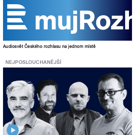
Audiosvět Českého rozhlasu na jednom místě
NEJPOSLOUCHANĚJŠÍ