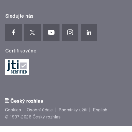
Sledujte nás
Certifikováno
Cookies
Osobní údaje
Podmínky užití
English
© 1997-2026 Český rozhlas