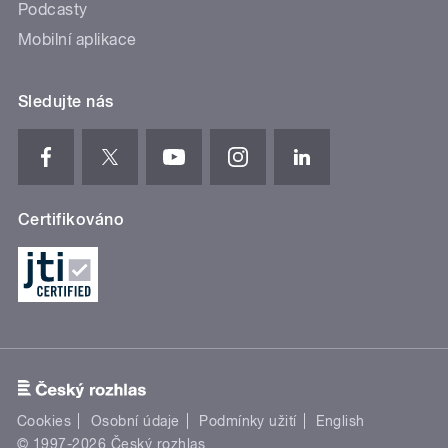
Podcasty
Mobilní aplikace
Sledujte nás
Certifikováno
Cookies
Osobní údaje
Podmínky užití
English
© 1997-2026 Český rozhlas