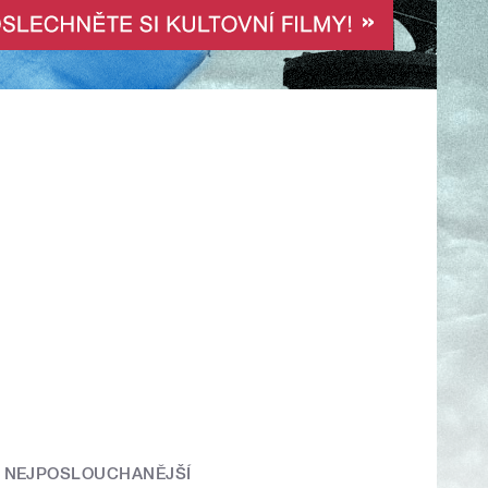
NEJPOSLOUCHANĚJŠÍ