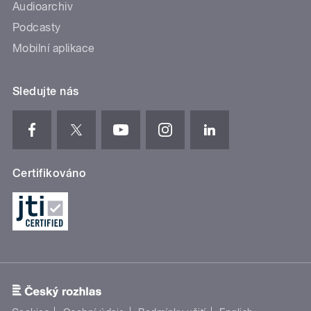
Audioarchiv
Podcasty
Mobilní aplikace
Sledujte nás
Certifikováno