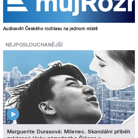
Audiosvět Českého rozhlasu na jednom místě
NEJPOSLOUCHANĚJŠÍ
Marguerite Durasová: Milenec. Skandální příběh