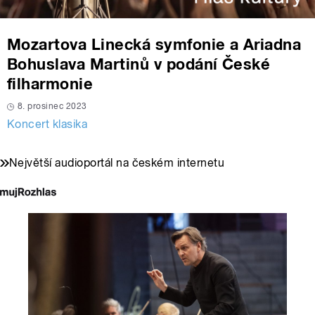
Mozartova Linecká symfonie a Ariadna
Bohuslava Martinů v podání České
filharmonie
8. prosinec 2023
Koncert klasika
Největší audioportál na českém internetu