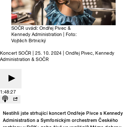
SOČR uvádí: Ondřej Pivec &
Kennedy Administration | Foto:
Vojtěch Brtnický
Koncert SOČR | 25. 10. 2024 | Ondřej Pivec, Kennedy
Administration & SOČR
1:48:27
Nestihli jste strhující koncert Ondřeje Pivce s Kennedy
Administration a Symfonickým orchestrem Českého