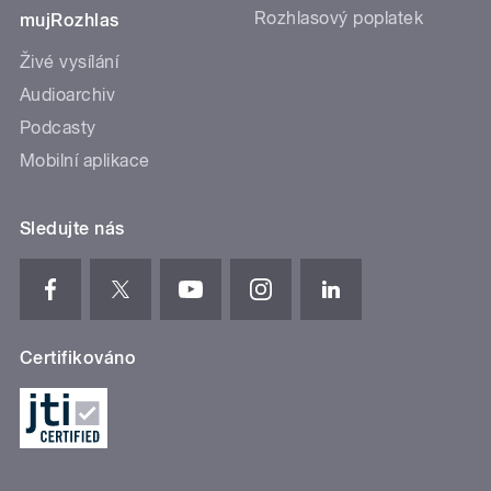
Rozhlasový poplatek
mujRozhlas
Živé vysílání
Audioarchiv
Podcasty
Mobilní aplikace
Sledujte nás
Certifikováno