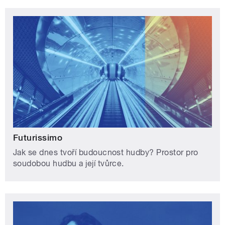
Futurissimo
Jak se dnes tvoří budoucnost hudby? Prostor pro
soudobou hudbu a její tvůrce.