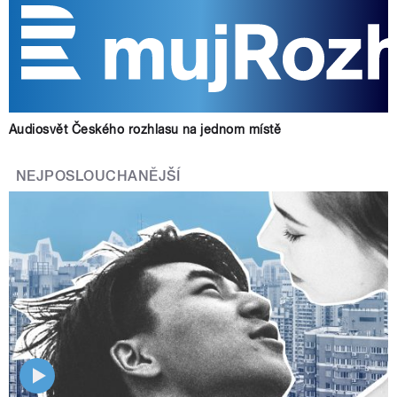
Audiosvět Českého rozhlasu na jednom místě
NEJPOSLOUCHANĚJŠÍ