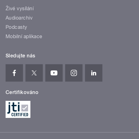
Živé vysílání
Audioarchiv
Podcasty
Mobilní aplikace
Sledujte nás
Certifikováno