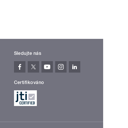
Sledujte nás
Certifikováno