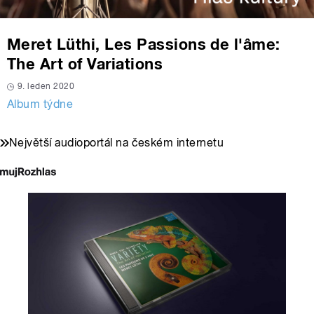
Meret Lüthi, Les Passions de l'âme:
The Art of Variations
9. leden 2020
Album týdne
Největší audioportál na českém internetu