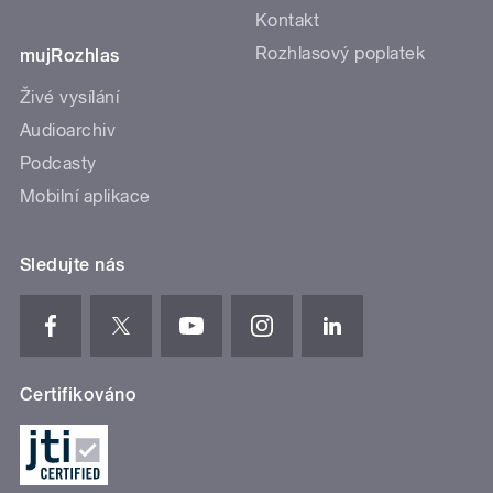
Kontakt
Rozhlasový poplatek
mujRozhlas
Živé vysílání
Audioarchiv
Podcasty
Mobilní aplikace
Sledujte nás
Certifikováno