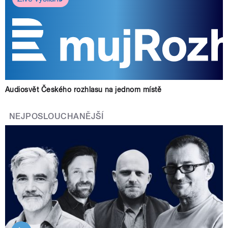
Audiosvět Českého rozhlasu na jednom místě
NEJPOSLOUCHANĚJŠÍ