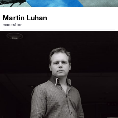
Martin Luhan
moderátor