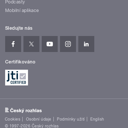
Podcasty
Mobilní aplikace
Sledujte nás
Certifikováno
Cookies
Osobní údaje
Podmínky užití
English
© 1997-2026 Český rozhlas