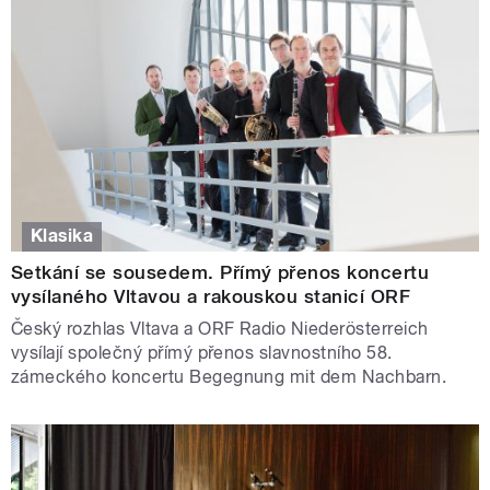
Klasika
Setkání se sousedem. Přímý přenos koncertu
vysílaného Vltavou a rakouskou stanicí ORF
Český rozhlas Vltava a ORF Radio Niederösterreich
vysílají společný přímý přenos slavnostního 58.
zámeckého koncertu Begegnung mit dem Nachbarn.