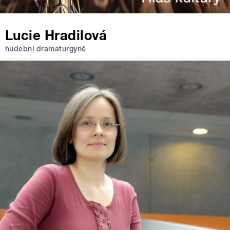
Lucie Hradilová
hudební dramaturgyně