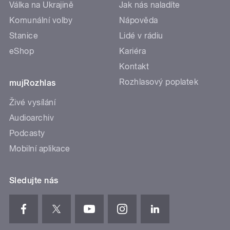
Válka na Ukrajině
Jak nás naladíte
Komunální volby
Nápověda
Stanice
Lidé v rádiu
eShop
Kariéra
Kontakt
Rozhlasový poplatek
mujRozhlas
Živé vysílání
Audioarchiv
Podcasty
Mobilní aplikace
Sledujte nás