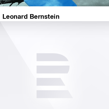
Leonard Bernstein