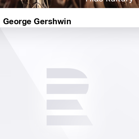
George Gershwin