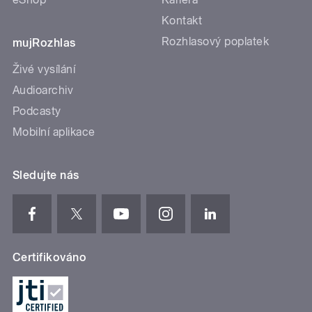
Kontakt
Rozhlasový poplatek
mujRozhlas
Živé vysílání
Audioarchiv
Podcasty
Mobilní aplikace
Sledujte nás
Certifikováno